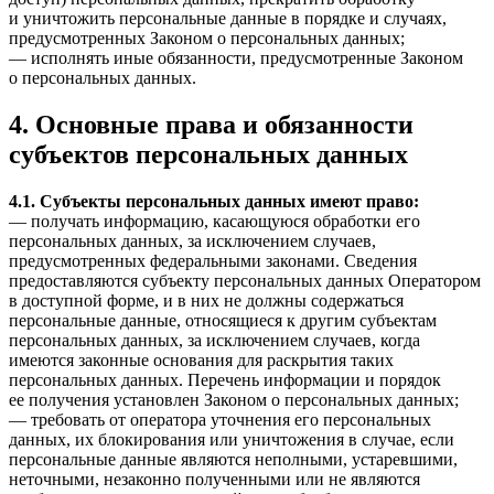
и уничтожить персональные данные в порядке и случаях,
предусмотренных Законом о персональных данных;
— исполнять иные обязанности, предусмотренные Законом
о персональных данных.
4. Основные права и обязанности
субъектов персональных данных
4.1. Субъекты персональных данных имеют право:
— получать информацию, касающуюся обработки его
персональных данных, за исключением случаев,
предусмотренных федеральными законами. Сведения
предоставляются субъекту персональных данных Оператором
в доступной форме, и в них не должны содержаться
персональные данные, относящиеся к другим субъектам
персональных данных, за исключением случаев, когда
имеются законные основания для раскрытия таких
персональных данных. Перечень информации и порядок
ее получения установлен Законом о персональных данных;
— требовать от оператора уточнения его персональных
данных, их блокирования или уничтожения в случае, если
персональные данные являются неполными, устаревшими,
неточными, незаконно полученными или не являются