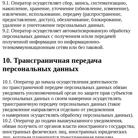
9.1. Оператор осуществляет сбор, запись, систематизацию,
накопление, хранение, уточнение (обновление, изменение),
извлечение, использование, передачу (распространение,
предоставление, доступ), обезличивание, блокирование,
удаление и уничтожение персональных данных.
9.2. Оператор осуществляет автоматизированную обработку
персональных данных с получением и/или передачей
полученной информации по информационно-
телекоммуникационным сетям или без таковой.
10. Трансграничная передача
персональных данных
10.1. Оператор до начала осуществления деятельности
по трансграничной передаче персональных данных обязан
уведомить уполномоченный орган по защите прав субъектов
персональных данных о своем намерении осуществлять
трансграничную передачу персональных данных (такое
уведомление направляется отдельно от уведомления
о намерении осуществлять обработку персональных данных).
10.2. Оператор до подачи вышеуказанного уведомления,
обязан получить от органов власти иностранного государства,
иностранных физических лиц, иностранных юридических
лиц, которым планируется трансграничная передача