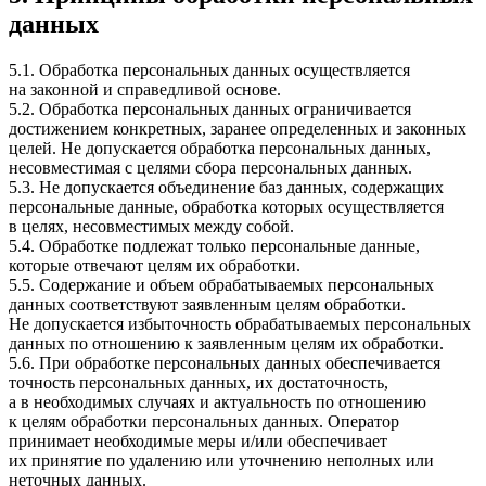
данных
5.1. Обработка персональных данных осуществляется
на законной и справедливой основе.
5.2. Обработка персональных данных ограничивается
достижением конкретных, заранее определенных и законных
целей. Не допускается обработка персональных данных,
несовместимая с целями сбора персональных данных.
5.3. Не допускается объединение баз данных, содержащих
персональные данные, обработка которых осуществляется
в целях, несовместимых между собой.
5.4. Обработке подлежат только персональные данные,
которые отвечают целям их обработки.
5.5. Содержание и объем обрабатываемых персональных
данных соответствуют заявленным целям обработки.
Не допускается избыточность обрабатываемых персональных
данных по отношению к заявленным целям их обработки.
5.6. При обработке персональных данных обеспечивается
точность персональных данных, их достаточность,
а в необходимых случаях и актуальность по отношению
к целям обработки персональных данных. Оператор
принимает необходимые меры и/или обеспечивает
их принятие по удалению или уточнению неполных или
неточных данных.