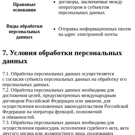
договоры, заключаемые между
Правовые
оператором и субъектом
основания
персональных данных
Виды обработки
Отправка информационных писем
персональных
на адрес электронной почты
данных
7. Условия обработки персональных
данных
7.1. Обработка персональных данных осуществляется
с согласия субъекта персональных данных на обработку его
персональных данных.
7.2. Обработка персональных данных необходима для
достижения целей, предусмотренных международным
договором Российской Федерации или законом, для
осуществления возложенных законодательством Российской
Федерации на оператора функций, полномочий
и обязанностей.
7.3. Обработка персональных данных необходима для
осуществления правосудия, исполнения судебного акта, акта
другого органа или должностного лица, подлежащих