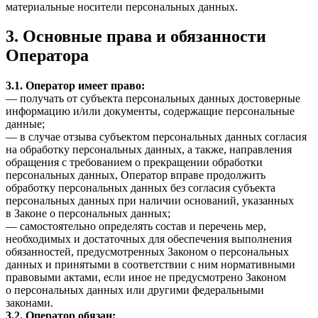
материальные носители персональных данных.
3. Основные права и обязанности
Оператора
3.1. Оператор имеет право:
— получать от субъекта персональных данных достоверные
информацию и/или документы, содержащие персональные
данные;
— в случае отзыва субъектом персональных данных согласия
на обработку персональных данных, а также, направления
обращения с требованием о прекращении обработки
персональных данных, Оператор вправе продолжить
обработку персональных данных без согласия субъекта
персональных данных при наличии оснований, указанных
в Законе о персональных данных;
— самостоятельно определять состав и перечень мер,
необходимых и достаточных для обеспечения выполнения
обязанностей, предусмотренных Законом о персональных
данных и принятыми в соответствии с ним нормативными
правовыми актами, если иное не предусмотрено Законом
о персональных данных или другими федеральными
законами.
3.2. Оператор обязан: