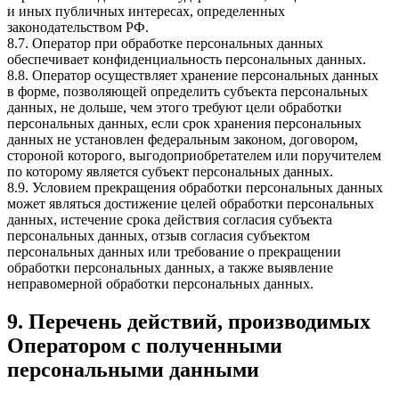
и иных публичных интересах, определенных
законодательством РФ.
8.7. Оператор при обработке персональных данных
обеспечивает конфиденциальность персональных данных.
8.8. Оператор осуществляет хранение персональных данных
в форме, позволяющей определить субъекта персональных
данных, не дольше, чем этого требуют цели обработки
персональных данных, если срок хранения персональных
данных не установлен федеральным законом, договором,
стороной которого, выгодоприобретателем или поручителем
по которому является субъект персональных данных.
8.9. Условием прекращения обработки персональных данных
может являться достижение целей обработки персональных
данных, истечение срока действия согласия субъекта
персональных данных, отзыв согласия субъектом
персональных данных или требование о прекращении
обработки персональных данных, а также выявление
неправомерной обработки персональных данных.
9. Перечень действий, производимых
Оператором с полученными
персональными данными