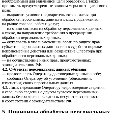
необходимыми для заявленной цели обработки, а также
принимать предусмотренные законом меры по защите своих
прав;
— выдвигать условие предварительного согласия при
обработке персональных данных в целях продвижения
на рынке товаров, работ и услуг;
— на отзыв согласия на обработку персональных данных,
а также, на направление требования о прекращении
обработки персональных данных;
— обжаловать в уполномоченный орган по защите прав
субъектов персональных данных или в судебном порядке
неправомерные действия или бездействие Оператора при
обработке его персональных данных;
— на осуществление иных прав, предусмотренных
законодательством РФ.
4.2. Субъекты персональных данных обязаны:
— предоставлять Оператору достоверные данные о себе;
— сообщать Оператору об уточнении (обновлении,
изменении) своих персональных данных.
4.3. Лица, передавшие Оператору недостоверные сведения
о себе, либо сведения о другом субъекте персональных
данных без согласия последнего, несут ответственность
в соответствии с законодательством РФ.
5. Принципы обработки персональных