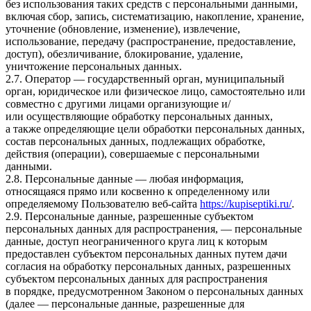
без использования таких средств с персональными данными,
включая сбор, запись, систематизацию, накопление, хранение,
уточнение (обновление, изменение), извлечение,
использование, передачу (распространение, предоставление,
доступ), обезличивание, блокирование, удаление,
уничтожение персональных данных.
2.7. Оператор — государственный орган, муниципальный
орган, юридическое или физическое лицо, самостоятельно или
совместно с другими лицами организующие и/
или осуществляющие обработку персональных данных,
а также определяющие цели обработки персональных данных,
состав персональных данных, подлежащих обработке,
действия (операции), совершаемые с персональными
данными.
2.8. Персональные данные — любая информация,
относящаяся прямо или косвенно к определенному или
определяемому Пользователю веб-сайта
https://kupiseptiki.ru/
.
2.9. Персональные данные, разрешенные субъектом
персональных данных для распространения, — персональные
данные, доступ неограниченного круга лиц к которым
предоставлен субъектом персональных данных путем дачи
согласия на обработку персональных данных, разрешенных
субъектом персональных данных для распространения
в порядке, предусмотренном Законом о персональных данных
(далее — персональные данные, разрешенные для