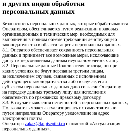
и других видов обработки
персональных данных
Безопасность персональных данных, которые обрабатываются
Оператором, обеспечивается путем реализации правовых,
организационных и технических мер, необходимых для
выполнения в полном объеме требований действующего
законодательства в области защиты персональных данных.
8.1. Оператор обеспечивает сохранность персональных
данных и принимает все возможные меры, исключающие
доступ к персональным данным неуполномоченных лиц.
8.2. Персональные данные Пользователя никогда, ни при
каких условиях не будут переданы третьим лицам,
за исключением случаев, связанных с исполнением
действующего законодательства либо в случае, если
субъектом персональных данных дано согласие Оператору
на передачу данных третьему лицу для исполнения
обязательств по гражданско-правовому договору.
8.3. В случае выявления неточностей в персональных данных,
Пользователь может актуализировать их самостоятельно,
путем направления Оператору уведомление на адрес
электронной почты
Оператора
zakaz@kupiseptiki.ru
с пометкой «Актуализация
персональных данных».