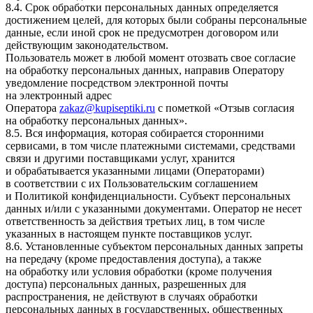
8.4. Срок обработки персональных данных определяется
достижением целей, для которых были собраны персональные
данные, если иной срок не предусмотрен договором или
действующим законодательством.
Пользователь может в любой момент отозвать свое согласие
на обработку персональных данных, направив Оператору
уведомление посредством электронной почты
на электронный адрес
Оператора
zakaz@kupiseptiki.ru
с пометкой «Отзыв согласия
на обработку персональных данных».
8.5. Вся информация, которая собирается сторонними
сервисами, в том числе платежными системами, средствами
связи и другими поставщиками услуг, хранится
и обрабатывается указанными лицами (Операторами)
в соответствии с их Пользовательским соглашением
и Политикой конфиденциальности. Субъект персональных
данных и/или с указанными документами. Оператор не несет
ответственность за действия третьих лиц, в том числе
указанных в настоящем пункте поставщиков услуг.
8.6. Установленные субъектом персональных данных запреты
на передачу (кроме предоставления доступа), а также
на обработку или условия обработки (кроме получения
доступа) персональных данных, разрешенных для
распространения, не действуют в случаях обработки
персональных данных в государственных, общественных