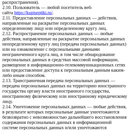
распространения).
2.10. Пользователь — любой посетитель веб-
сайта
https://kupiseptiki.ru/
.
2.11. Предоставление персональных данных — действия,
направленные на раскрытие персональных данных
определенному лицу или определенному кругу лиц.
2.12. Распространение персональных данных — любые
действия, направленные на раскрытие персональных данных
неопределенному кругу лиц (передача персональных данных)
или на ознакомление с персональными данными
неограниченного круга лиц, в том числе обнародование
персональных данных в средствах массовой информации,
размещение в информационно-телекоммуникационных сетях
или предоставление доступа к персональным данным каким-
либо иным способом.
2.13. Трансграничная передача персональных данных —
передача персональных данных на территорию иностранного
государства органу власти иностранного государства,
иностранному физическому или иностранному юридическому
лицу.
2.14. Уничтожение персональных данных — любые действия,
в результате которых персональные данные уничтожаются
безвозвратно с невозможностью дальнейшего восстановления
содержания персональных данных в информационной
системе персональных данных и/или уничтожаются