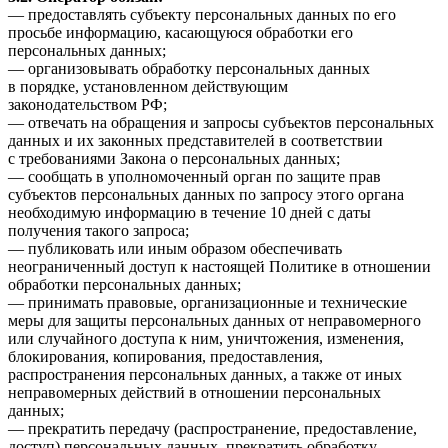
— предоставлять субъекту персональных данных по его
просьбе информацию, касающуюся обработки его
персональных данных;
— организовывать обработку персональных данных
в порядке, установленном действующим
законодательством РФ;
— отвечать на обращения и запросы субъектов персональных
данных и их законных представителей в соответствии
с требованиями Закона о персональных данных;
— сообщать в уполномоченный орган по защите прав
субъектов персональных данных по запросу этого органа
необходимую информацию в течение 10 дней с даты
получения такого запроса;
— публиковать или иным образом обеспечивать
неограниченный доступ к настоящей Политике в отношении
обработки персональных данных;
— принимать правовые, организационные и технические
меры для защиты персональных данных от неправомерного
или случайного доступа к ним, уничтожения, изменения,
блокирования, копирования, предоставления,
распространения персональных данных, а также от иных
неправомерных действий в отношении персональных
данных;
— прекратить передачу (распространение, предоставление,
доступ) персональных данных, прекратить обработку