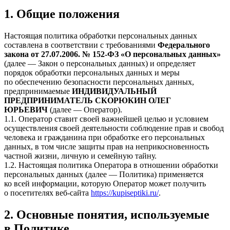
1. Общие положения
Настоящая политика обработки персональных данных
составлена в соответствии с требованиями
Федерального
закона от 27.07.2006. № 152-ФЗ «О персональных данных»
(далее — Закон о персональных данных) и определяет
порядок обработки персональных данных и меры
по обеспечению безопасности персональных данных,
предпринимаемые
ИНДИВИДУАЛЬНЫЙ
ПРЕДПРИНИМАТЕЛЬ СКОРЮКИН ОЛЕГ
ЮРЬЕВИЧ
(далее — Оператор).
1.1. Оператор ставит своей важнейшей целью и условием
осуществления своей деятельности соблюдение прав и свобод
человека и гражданина при обработке его персональных
данных, в том числе защиты прав на неприкосновенность
частной жизни, личную и семейную тайну.
1.2. Настоящая политика Оператора в отношении обработки
персональных данных (далее — Политика) применяется
ко всей информации, которую Оператор может получить
о посетителях веб-сайта
https://kupiseptiki.ru/
.
2. Основные понятия, используемые
в Политике