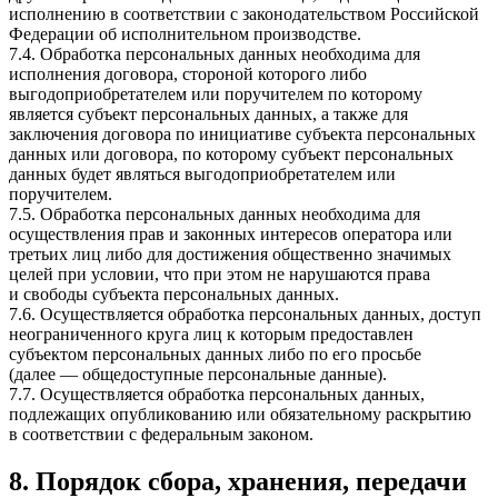
исполнению в соответствии с законодательством Российской
Федерации об исполнительном производстве.
7.4. Обработка персональных данных необходима для
исполнения договора, стороной которого либо
выгодоприобретателем или поручителем по которому
является субъект персональных данных, а также для
заключения договора по инициативе субъекта персональных
данных или договора, по которому субъект персональных
данных будет являться выгодоприобретателем или
поручителем.
7.5. Обработка персональных данных необходима для
осуществления прав и законных интересов оператора или
третьих лиц либо для достижения общественно значимых
целей при условии, что при этом не нарушаются права
и свободы субъекта персональных данных.
7.6. Осуществляется обработка персональных данных, доступ
неограниченного круга лиц к которым предоставлен
субъектом персональных данных либо по его просьбе
(далее — общедоступные персональные данные).
7.7. Осуществляется обработка персональных данных,
подлежащих опубликованию или обязательному раскрытию
в соответствии с федеральным законом.
8. Порядок сбора, хранения, передачи