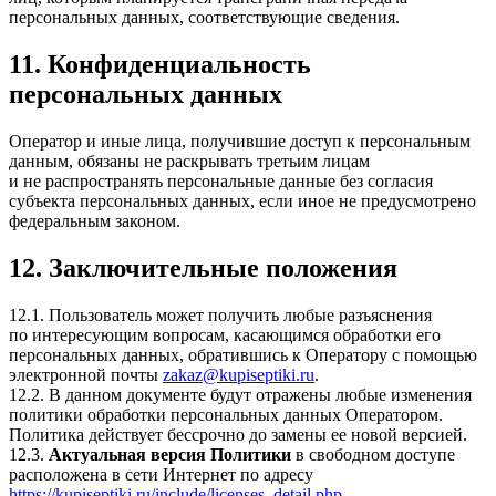
персональных данных, соответствующие сведения.
11. Конфиденциальность
персональных данных
Оператор и иные лица, получившие доступ к персональным
данным, обязаны не раскрывать третьим лицам
и не распространять персональные данные без согласия
субъекта персональных данных, если иное не предусмотрено
федеральным законом.
12. Заключительные положения
12.1. Пользователь может получить любые разъяснения
по интересующим вопросам, касающимся обработки его
персональных данных, обратившись к Оператору с помощью
электронной почты
zakaz@kupiseptiki.ru
.
12.2. В данном документе будут отражены любые изменения
политики обработки персональных данных Оператором.
Политика действует бессрочно до замены ее новой версией.
12.3.
Актуальная версия Политики
в свободном доступе
расположена в сети Интернет по адресу
https://kupiseptiki.ru/include/licenses_detail.php
.