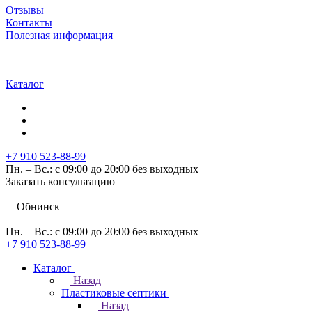
Отзывы
Контакты
Полезная информация
Каталог
+7 910 523-88-99
Пн. – Вс.: с 09:00 до 20:00 без выходных
Заказать консультацию
Обнинск
Пн. – Вс.: с 09:00 до 20:00 без выходных
+7 910 523-88-99
Каталог
Назад
Пластиковые септики
Назад