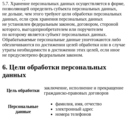
5.7. Хранение персональных данных осуществляется в форме,
позволяющей определить субъекта персональных данных,
не дольше, чем этого требуют цели обработки персональных
данных, если срок хранения персональных данных
не установлен федеральным законом, договором, стороной
которого, выгодоприобретателем или поручителем
по которому является субъект персональных данных.
Обрабатываемые персональные данные уничтожаются либо
обезличиваются по достижении целей обработки или в случае
утраты необходимости в достижении этих целей, если иное
не предусмотрено федеральным законом.
6. Цели обработки персональных
данных
заключение, исполнение и прекращение
Цель обработки
гражданско-правовых договоров
фамилия, имя, отчество
Персональные
электронный адрес
данные
номера телефонов