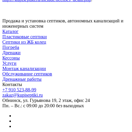
Продажа и установка септиков, автономных канализаций и
инженерных систем
Каталог
Пластиковые септики
Септики из ЖБ колец
Погреба
Дренажи
Кессоны
Услуги
Монтаж канализации
Обслуживание септиков
Дренажные работы
Контакты
+7 910 523-88-99
zakaz@kupiseptiki.ru
Обнинск, ул. Гурьянова 19, 2 этаж, офис 24
Пн. – Вс.: с 09:00 до 20:00 без выходных