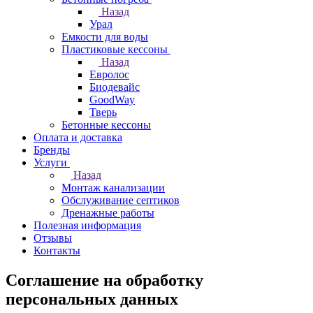
Назад
Урал
Емкости для воды
Пластиковые кессоны
Назад
Евролос
Биодевайс
GoodWay
Тверь
Бетонные кессоны
Оплата и доставка
Бренды
Услуги
Назад
Монтаж канализации
Обслуживание септиков
Дренажные работы
Полезная информация
Отзывы
Контакты
Соглашение на обработку
персональных данных