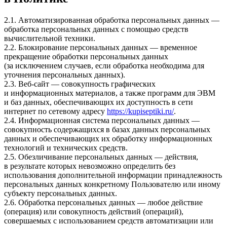
2.1. Автоматизированная обработка персональных данных —
обработка персональных данных с помощью средств
вычислительной техники.
2.2. Блокирование персональных данных — временное
прекращение обработки персональных данных
(за исключением случаев, если обработка необходима для
уточнения персональных данных).
2.3. Веб-сайт — совокупность графических
и информационных материалов, а также программ для ЭВМ
и баз данных, обеспечивающих их доступность в сети
интернет по сетевому адресу
https://kupiseptiki.ru/
.
2.4. Информационная система персональных данных —
совокупность содержащихся в базах данных персональных
данных и обеспечивающих их обработку информационных
технологий и технических средств.
2.5. Обезличивание персональных данных — действия,
в результате которых невозможно определить без
использования дополнительной информации принадлежность
персональных данных конкретному Пользователю или иному
субъекту персональных данных.
2.6. Обработка персональных данных — любое действие
(операция) или совокупность действий (операций),
совершаемых с использованием средств автоматизации или