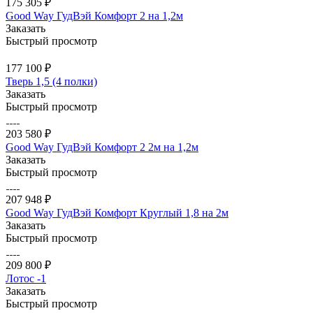
175 305 ₽
Good Way ГудВэй Комфорт 2 на 1,2м
Заказать
Быстрый просмотр
177 100 ₽
Тверь 1,5 (4 полки)
Заказать
Быстрый просмотр
203 580 ₽
Good Way ГудВэй Комфорт 2 2м на 1,2м
Заказать
Быстрый просмотр
207 948 ₽
Good Way ГудВэй Комфорт Круглый 1,8 на 2м
Заказать
Быстрый просмотр
209 800 ₽
Лотос -1
Заказать
Быстрый просмотр