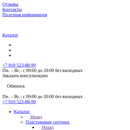
Отзывы
Контакты
Полезная информация
Каталог
+7 910 523-88-99
Пн. – Вс.: с 09:00 до 20:00 без выходных
Заказать консультацию
Обнинск
Пн. – Вс.: с 09:00 до 20:00 без выходных
+7 910 523-88-99
Каталог
Назад
Пластиковые септики
Назад