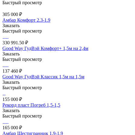
Быстрый просмотр
305 000 ₽
Амбар Комфорт 2.3-1.9
Заказать
Быстрый просмотр
330 991.50 ₽
Good Way ГудВэй Комфорт+ 1,5м на 2,4м
Заказать
Быстрый просмотр
137 460 ₽
Good Way ГудВэй Классик 1,5м на 1,5м
Заказать
Быстрый просмотр
155 000 ₽
Рекорд пласт Погреб 1,5-1,5
Заказать
Быстрый просмотр
165 000 ₽
Амбар Шестигранник 1.9-1.9