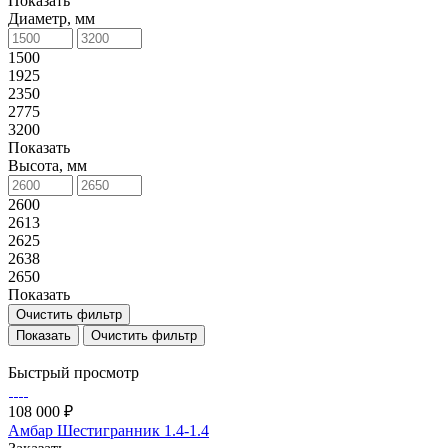
Показать
Диаметр, мм
1500
1925
2350
2775
3200
Показать
Высота, мм
2600
2613
2625
2638
2650
Показать
Очистить фильтр
Очистить фильтр
Быстрый просмотр
108 000 ₽
Амбар Шестигранник 1.4-1.4