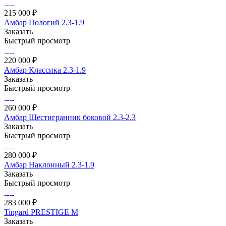
215 000 ₽
Амбар Пологий 2.3-1.9
Заказать
Быстрый просмотр
220 000 ₽
Амбар Классика 2.3-1.9
Заказать
Быстрый просмотр
260 000 ₽
Амбар Шестигранник боковой 2.3-2.3
Заказать
Быстрый просмотр
280 000 ₽
Амбар Наклонный 2.3-1.9
Заказать
Быстрый просмотр
283 000 ₽
Tingard PRESTIGE M
Заказать