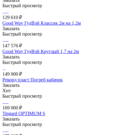
Заказать
Быстрый просмотр
129 610 ₽
Good Way ГудВэй Классик 2м на 1,2м
Заказать
Быстрый просмотр
147 576 ₽
Good Way ГудВэй Круглый 1,7 на 2м
Заказать
Быстрый просмотр
149 000 ₽
Рекорд пласт Погреб кабачок
Заказать
Хит
Быстрый просмотр
169 000 ₽
Tingard OPTIMUM S
Заказать
Быстрый просмотр