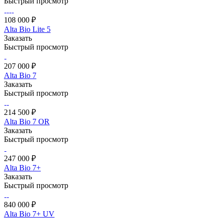
Быстрый просмотр
108 000 ₽
Alta Bio Lite 5
Заказать
Быстрый просмотр
207 000 ₽
Alta Bio 7
Заказать
Быстрый просмотр
214 500 ₽
Alta Bio 7 OR
Заказать
Быстрый просмотр
247 000 ₽
Alta Bio 7+
Заказать
Быстрый просмотр
840 000 ₽
Alta Bio 7+ UV