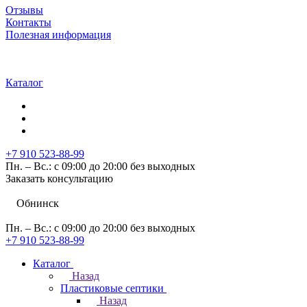
Отзывы
Контакты
Полезная информация
Каталог
+7 910 523-88-99
Пн. – Вс.: с 09:00 до 20:00 без выходных
Заказать консультацию
Обнинск
Пн. – Вс.: с 09:00 до 20:00 без выходных
+7 910 523-88-99
Каталог
Назад
Пластиковые септики
Назад