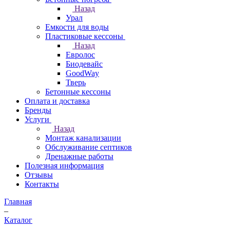
Назад
Урал
Емкости для воды
Пластиковые кессоны
Назад
Евролос
Биодевайс
GoodWay
Тверь
Бетонные кессоны
Оплата и доставка
Бренды
Услуги
Назад
Монтаж канализации
Обслуживание септиков
Дренажные работы
Полезная информация
Отзывы
Контакты
Главная
–
Каталог
–