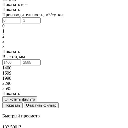
Показать все
Показать
Производительность, м3/сутки
0
1
2
2
3
Показать
Высота, мм
1400
1699
1998
2296
2595
Показать
Очистить фильтр
Очистить фильтр
Быстрый просмотр
132 500 ₽