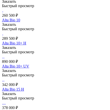
Заказать
Быстрый просмотр
260 500 ₽
Alta Bio 10
Заказать
Быстрый просмотр
289 500 ₽
Alta Bio 10+ Н
Заказать
Быстрый просмотр
890 000 ₽
Alta Bio 10+ UV
Заказать
Быстрый просмотр
342 000 ₽
Alta Bio 15 Н
Заказать
Быстрый просмотр
378 000 ₽