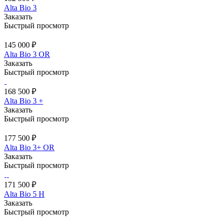
Alta Bio 3
Заказать
Быстрый просмотр
145 000 ₽
Alta Bio 3 OR
Заказать
Быстрый просмотр
168 500 ₽
Alta Bio 3 +
Заказать
Быстрый просмотр
177 500 ₽
Alta Bio 3+ OR
Заказать
Быстрый просмотр
171 500 ₽
Alta Bio 5 Н
Заказать
Быстрый просмотр