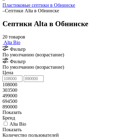
Пластиковые септики в Обнинске
–
Септики Alta в Обнинске
Септики Alta в Обнинске
20 товаров
Alta Bio
Фильтр
По умолчанию (возрастание)
Фильтр
По умолчанию (возрастание)
Цена
108000
303500
499000
694500
890000
Показать
Бренд
Alta Bio
Показать
Количество пользователей