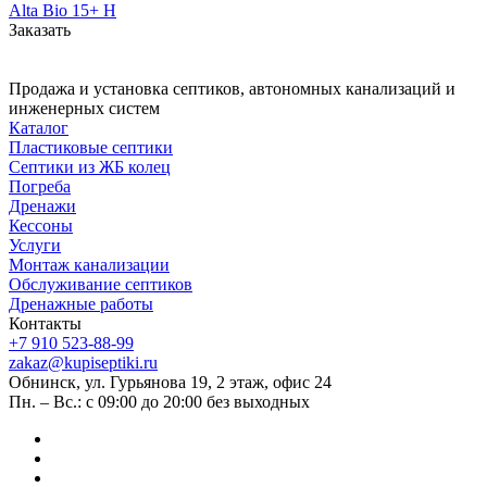
Alta Bio 15+ Н
Заказать
Продажа и установка септиков, автономных канализаций и
инженерных систем
Каталог
Пластиковые септики
Септики из ЖБ колец
Погреба
Дренажи
Кессоны
Услуги
Монтаж канализации
Обслуживание септиков
Дренажные работы
Контакты
+7 910 523-88-99
zakaz@kupiseptiki.ru
Обнинск, ул. Гурьянова 19, 2 этаж, офис 24
Пн. – Вс.: с 09:00 до 20:00 без выходных