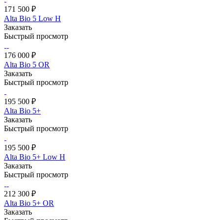
171 500 ₽
Alta Bio 5 Low Н
Заказать
Быстрый просмотр
176 000 ₽
Alta Bio 5 OR
Заказать
Быстрый просмотр
195 500 ₽
Alta Bio 5+
Заказать
Быстрый просмотр
195 500 ₽
Alta Bio 5+ Low Н
Заказать
Быстрый просмотр
212 300 ₽
Alta Bio 5+ OR
Заказать