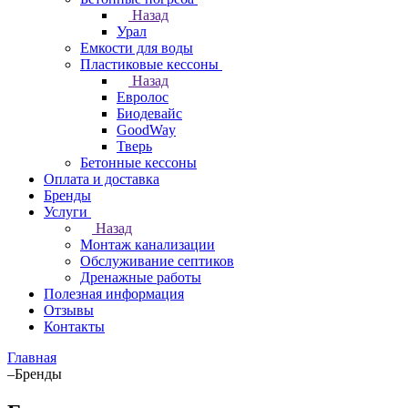
Назад
Урал
Емкости для воды
Пластиковые кессоны
Назад
Евролос
Биодевайс
GoodWay
Тверь
Бетонные кессоны
Оплата и доставка
Бренды
Услуги
Назад
Монтаж канализации
Обслуживание септиков
Дренажные работы
Полезная информация
Отзывы
Контакты
Главная
–
Бренды