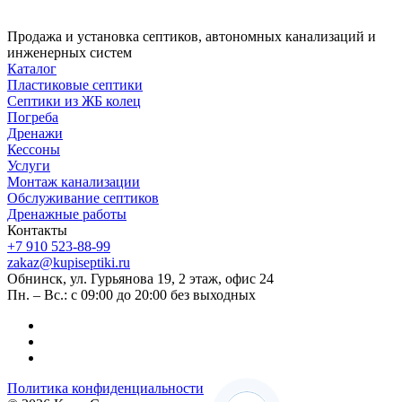
Продажа и установка септиков, автономных канализаций и
инженерных систем
Каталог
Пластиковые септики
Септики из ЖБ колец
Погреба
Дренажи
Кессоны
Услуги
Монтаж канализации
Обслуживание септиков
Дренажные работы
Контакты
+7 910 523-88-99
zakaz@kupiseptiki.ru
Обнинск, ул. Гурьянова 19, 2 этаж, офис 24
Пн. – Вс.: с 09:00 до 20:00 без выходных
Политика конфиденциальности