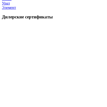
Урал
Элемент
Дилерские сертификаты