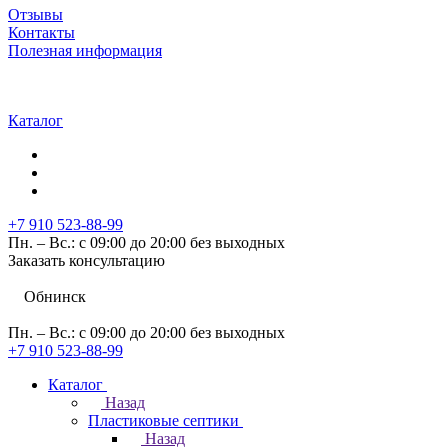
Отзывы
Контакты
Полезная информация
Каталог
+7 910 523-88-99
Пн. – Вс.: с 09:00 до 20:00 без выходных
Заказать консультацию
Обнинск
Пн. – Вс.: с 09:00 до 20:00 без выходных
+7 910 523-88-99
Каталог
Назад
Пластиковые септики
Назад