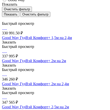
Показать
Очистить фильтр
Очистить фильтр
Быстрый просмотр
330 991.50 ₽
Good Way ГудВэй Комфорт+ 1,5м на 2,4м
Заказать
Быстрый просмотр
337 995 ₽
Good Way ГудВэй Комфорт+ 2м на 2м
Заказать
Быстрый просмотр
346 260 ₽
Good Way ГудВэй Комфорт+ 2м на 2,4м
Заказать
Быстрый просмотр
347 565 ₽
Good Way ГудВэй Комфорт+ 2,5м на 2м