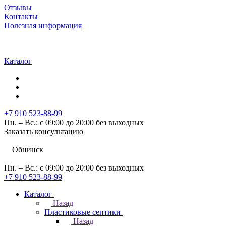
Отзывы
Контакты
Полезная информация
Каталог
+7 910 523-88-99
Пн. – Вс.: с 09:00 до 20:00 без выходных
Заказать консультацию
Обнинск
Пн. – Вс.: с 09:00 до 20:00 без выходных
+7 910 523-88-99
Каталог
Назад
Пластиковые септики
Назад