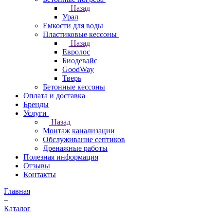
Назад
Урал
Емкости для воды
Пластиковые кессоны
Назад
Евролос
Биодевайс
GoodWay
Тверь
Бетонные кессоны
Оплата и доставка
Бренды
Услуги
Назад
Монтаж канализации
Обслуживание септиков
Дренажные работы
Полезная информация
Отзывы
Контакты
Главная
–
Каталог
–