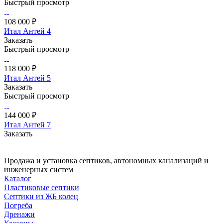
Быстрый просмотр
108 000 ₽
Итал Антей 4
Заказать
Быстрый просмотр
118 000 ₽
Итал Антей 5
Заказать
Быстрый просмотр
144 000 ₽
Итал Антей 7
Заказать
Продажа и установка септиков, автономных канализаций и
инженерных систем
Каталог
Пластиковые септики
Септики из ЖБ колец
Погреба
Дренажи