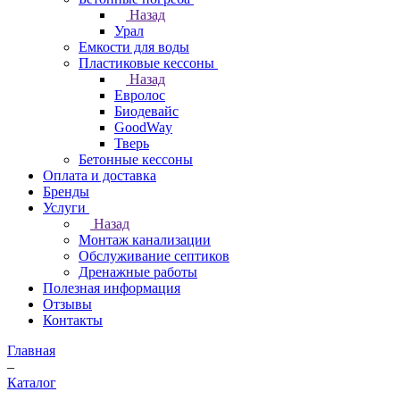
Назад
Урал
Емкости для воды
Пластиковые кессоны
Назад
Евролос
Биодевайс
GoodWay
Тверь
Бетонные кессоны
Оплата и доставка
Бренды
Услуги
Назад
Монтаж канализации
Обслуживание септиков
Дренажные работы
Полезная информация
Отзывы
Контакты
Главная
–
Каталог
–