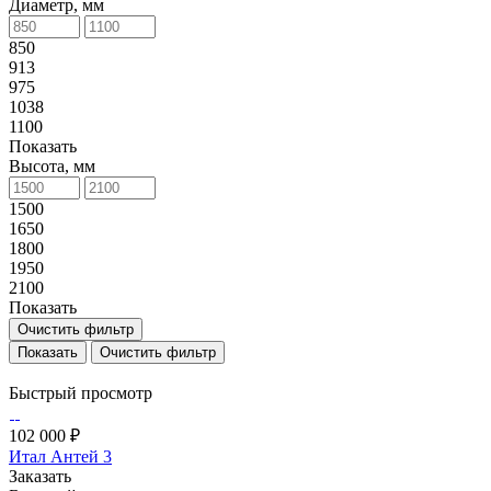
Диаметр, мм
850
913
975
1038
1100
Показать
Высота, мм
1500
1650
1800
1950
2100
Показать
Очистить фильтр
Очистить фильтр
Быстрый просмотр
102 000 ₽
Итал Антей 3
Заказать