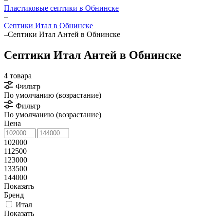
Пластиковые септики в Обнинске
–
Септики Итал в Обнинске
–
Септики Итал Антей в Обнинске
Септики Итал Антей в Обнинске
4 товара
Фильтр
По умолчанию (возрастание)
Фильтр
По умолчанию (возрастание)
Цена
102000
112500
123000
133500
144000
Показать
Бренд
Итал
Показать