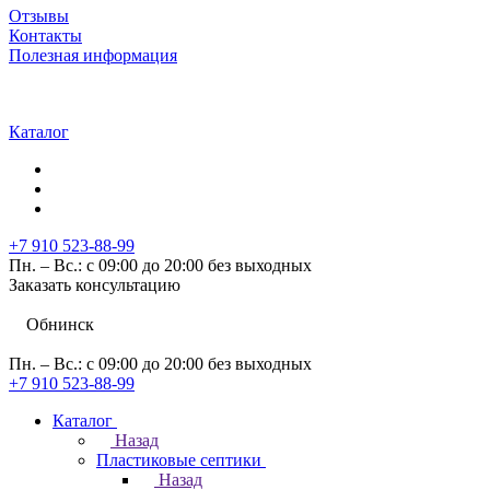
Отзывы
Контакты
Полезная информация
Каталог
+7 910 523-88-99
Пн. – Вс.: с 09:00 до 20:00 без выходных
Заказать консультацию
Обнинск
Пн. – Вс.: с 09:00 до 20:00 без выходных
+7 910 523-88-99
Каталог
Назад
Пластиковые септики
Назад