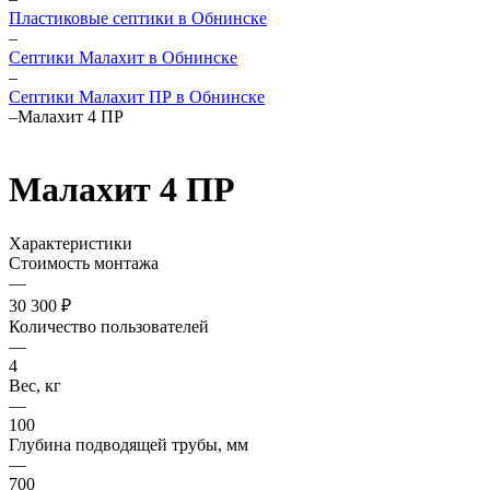
Пластиковые септики в Обнинске
–
Септики Малахит в Обнинске
–
Септики Малахит ПР в Обнинске
–
Малахит 4 ПР
Малахит 4 ПР
Характеристики
Стоимость монтажа
—
30 300 ₽
Количество пользователей
—
4
Вес, кг
—
100
Глубина подводящей трубы, мм
—
700