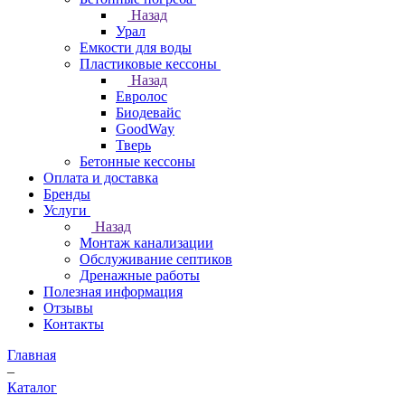
Назад
Урал
Емкости для воды
Пластиковые кессоны
Назад
Евролос
Биодевайс
GoodWay
Тверь
Бетонные кессоны
Оплата и доставка
Бренды
Услуги
Назад
Монтаж канализации
Обслуживание септиков
Дренажные работы
Полезная информация
Отзывы
Контакты
Главная
–
Каталог
–