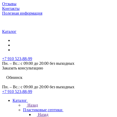
Отзывы
Контакты
Полезная информация
Каталог
+7 910 523-88-99
Пн. – Вс.: с 09:00 до 20:00 без выходных
Заказать консультацию
Обнинск
Пн. – Вс.: с 09:00 до 20:00 без выходных
+7 910 523-88-99
Каталог
Назад
Пластиковые септики
Назад