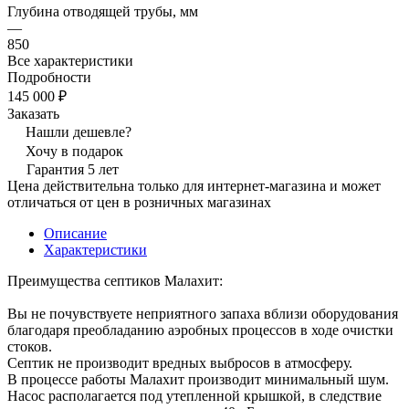
Глубина отводящей трубы, мм
—
850
Все характеристики
Подробности
145 000 ₽
Заказать
Нашли дешевле?
Хочу в подарок
Гарантия 5 лет
Цена действительна только для интернет-магазина и может
отличаться от цен в розничных магазинах
Описание
Характеристики
Преимущества септиков Малахит:
Вы не почувствуете неприятного запаха вблизи оборудования
благодаря преобладанию аэробных процессов в ходе очистки
стоков.
Септик не производит вредных выбросов в атмосферу.
В процессе работы Малахит производит минимальный шум.
Насос располагается под утепленной крышкой, в следствие